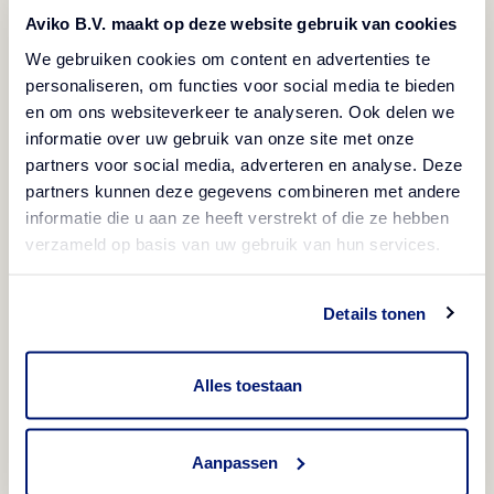
Aviko B.V. maakt op deze website gebruik van cookies
We gebruiken cookies om content en advertenties te
personaliseren, om functies voor social media te bieden
en om ons websiteverkeer te analyseren. Ook delen we
informatie over uw gebruik van onze site met onze
partners voor social media, adverteren en analyse. Deze
partners kunnen deze gegevens combineren met andere
informatie die u aan ze heeft verstrekt of die ze hebben
verzameld op basis van uw gebruik van hun services.
Details tonen
Alles toestaan
Aanpassen