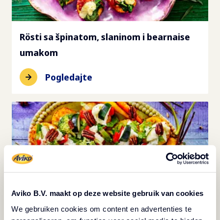
Rösti sa špinatom, slaninom i bearnaise
umakom
Pogledajte
Aviko B.V. maakt op deze website gebruik van cookies
We gebruiken cookies om content en advertenties te