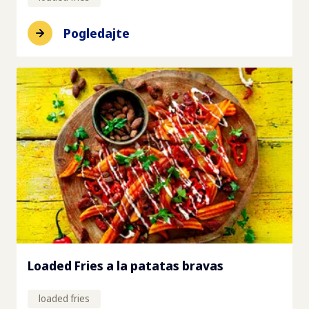
Pogledajte
Loaded Fries a la patatas bravas
loaded fries