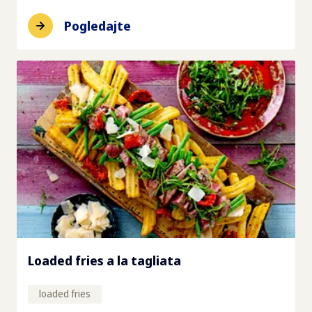
Pogledajte
Loaded fries a la tagliata
loaded fries