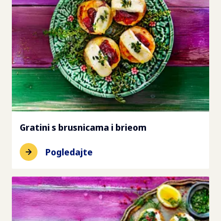
Gratini s brusnicama i brieom
Pogledajte