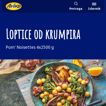
Pretraga
Izbornik
Loptice od krumpira
Pom' Noisettes 4x2500 g