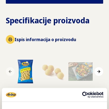
Specifikacije proizvoda
Ispis informacija o proizvodu
Opis