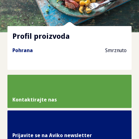
Profil proizvoda
Pohrana
Smrznuto
Kontaktirajte nas
Prijavite se na Aviko newsletter