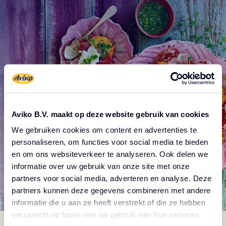
Proizvodi
Aviko B.V. maakt op deze website gebruik van cookies
We gebruiken cookies om content en advertenties te
personaliseren, om functies voor social media te bieden
en om ons websiteverkeer te analyseren. Ook delen we
informatie over uw gebruik van onze site met onze
partners voor social media, adverteren en analyse. Deze
partners kunnen deze gegevens combineren met andere
informatie die u aan ze heeft verstrekt of die ze hebben
verzameld op basis van uw gebruik van hun services.