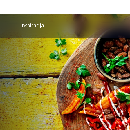
Inspiracija