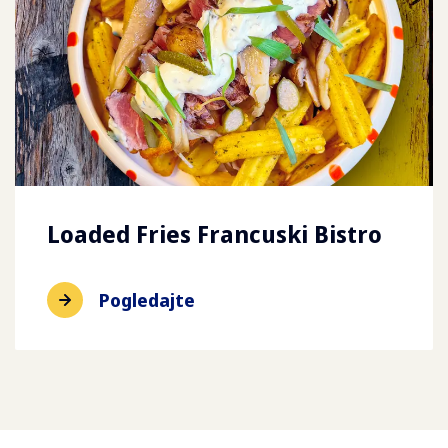
Loaded Fries Francuski Bistro
Pogledajte