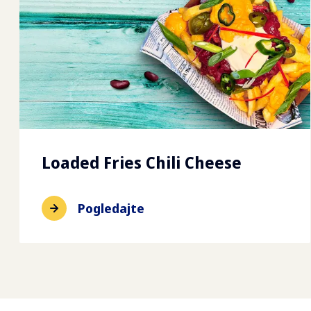
Loaded Fries Chili Cheese
Pogledajte