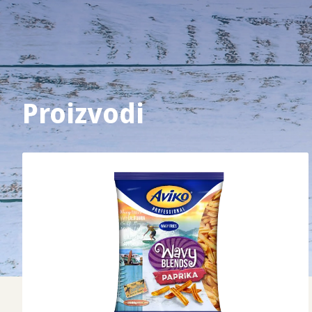
Proizvodi