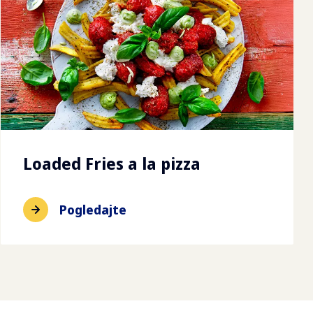
Loaded Fries a la pizza
Pogledajte