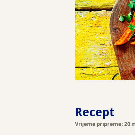
Recept
Vrijeme pripreme: 20 