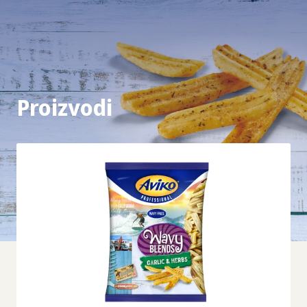
Proizvodi