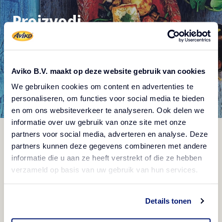
Proizvodi
Aviko B.V. maakt op deze website gebruik van cookies
We gebruiken cookies om content en advertenties te
personaliseren, om functies voor social media te bieden
en om ons websiteverkeer te analyseren. Ook delen we
informatie over uw gebruik van onze site met onze
partners voor social media, adverteren en analyse. Deze
partners kunnen deze gegevens combineren met andere
informatie die u aan ze heeft verstrekt of die ze hebben
verzameld op basis van uw gebruik van hun services.
Kremasti veganski gratin
Nagrađivani okus
Details tonen