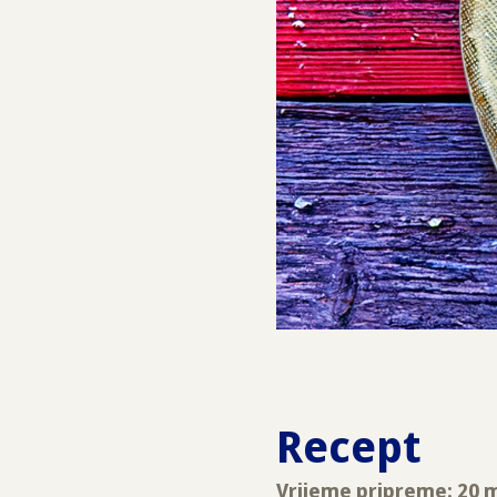
Recept
Vrijeme pripreme: 20 