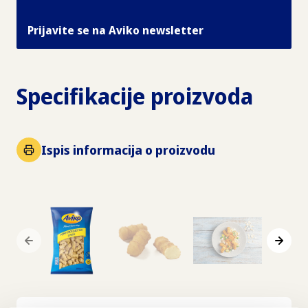
Prijavite se na Aviko newsletter
Specifikacije proizvoda
Ispis informacija o proizvodu