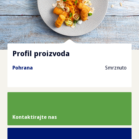
Profil proizvoda
Pohrana
Smrznuto
Kontaktirajte nas