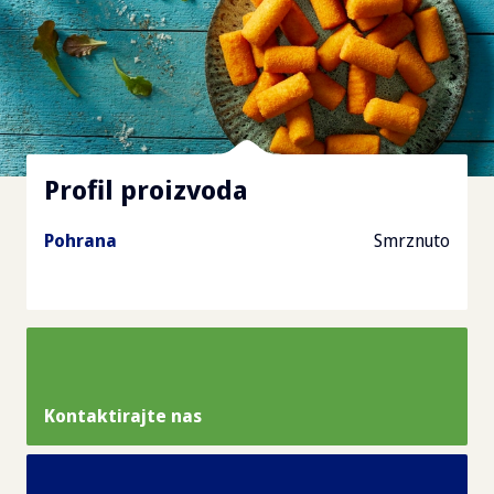
Profil proizvoda
Pohrana
Smrznuto
Kontaktirajte nas