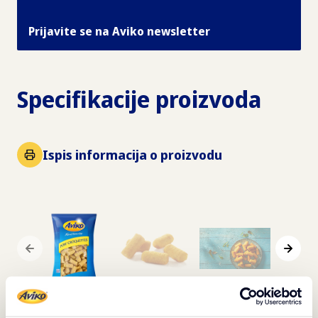
Prijavite se na Aviko newsletter
Specifikacije proizvoda
Ispis informacija o proizvodu