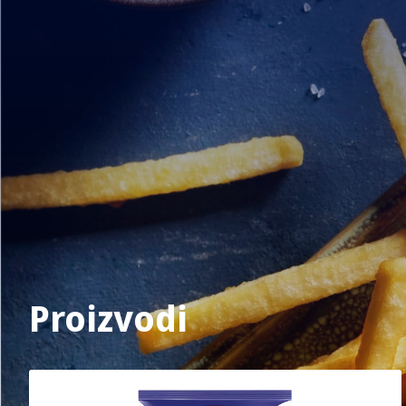
Proizvodi