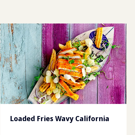
Loaded Fries Wavy California