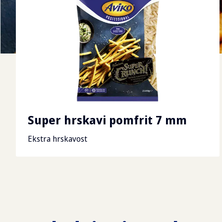
Super hrskavi pomfrit 7 mm
Ekstra hrskavost